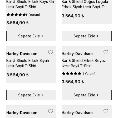
Bar & Shield Erkek Koyu Gri
Bar & Shield Göğüs Logolu
İzmir Bayii T-Shirt
Erkek Siyah İzmir Bayii T-
Shirt
(
1 Yorum
)
3.564,90 ₺
3.564,90 ₺
Sepete Ekle
Sepete Ekle
Harley-Davidson
Harley-Davidson
Bar & Shield Erkek Siyah
Bar & Shield Erkek Beyaz
İzmir Bayii T-Shirt
İzmir Bayii T-Shirt
(
1 Yorum
)
3.564,90 ₺
3.564,90 ₺
Sepete Ekle
Sepete Ekle
Harley-Davidson
Harley-Davidson