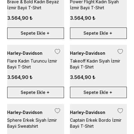
Brave & Bold Kadın Beyaz
Power Flight Kadın Siyah
İzmir Bayii T-Shirt
İzmir Bayii T-Shirt
3.564,90 ₺
3.564,90 ₺
Sepete Ekle
Sepete Ekle
Harley-Davidson
Harley-Davidson
Flare Kadın Turuncu İzmir
Takeoff Kadın Siyah İzmir
Bayii T-Shirt
Bayii T-Shirt
3.564,90 ₺
3.564,90 ₺
Sepete Ekle
Sepete Ekle
Harley-Davidson
Harley-Davidson
Sphere Erkek Siyah İzmir
Captain Erkek Bordo İzmir
Bayii Sweatshirt
Bayii T-Shirt