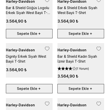
Harley-Davidson
Harley-Davidson
Bar & Shield Göğüs Logolu
Bar & Shield Erkek Siyah
Erkek Siyah West Bayii T-
West Bayii T-Shirt
Shirt
3.564,90 ₺
3.564,90 ₺
Sepete Ekle
Sepete Ekle
Harley-Davidson
Harley-Davidson
Dignity Erkek Siyah West
Bar & Shield Kadın Siyah
Bayii T-Shirt
İzmir Bayii T-Shirt
(
1 Yorum
)
3.564,90 ₺
3.564,90 ₺
Sepete Ekle
Sepete Ekle
Harley-Davidson
Harley-Davidson