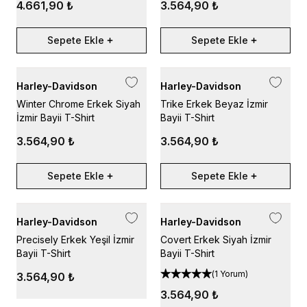
4.661,90 ₺
3.564,90 ₺
Sepete Ekle
Sepete Ekle
Harley-Davidson
Harley-Davidson
Winter Chrome Erkek Siyah
Trike Erkek Beyaz İzmir
İzmir Bayii T-Shirt
Bayii T-Shirt
3.564,90 ₺
3.564,90 ₺
Sepete Ekle
Sepete Ekle
Harley-Davidson
Harley-Davidson
Precisely Erkek Yeşil İzmir
Covert Erkek Siyah İzmir
Bayii T-Shirt
Bayii T-Shirt
(
1 Yorum
)
3.564,90 ₺
3.564,90 ₺