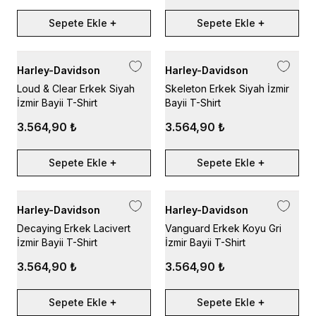
Sepete Ekle
Sepete Ekle
Harley-Davidson
Harley-Davidson
Loud & Clear Erkek Siyah
Skeleton Erkek Siyah İzmir
İzmir Bayii T-Shirt
Bayii T-Shirt
3.564,90 ₺
3.564,90 ₺
Sepete Ekle
Sepete Ekle
Harley-Davidson
Harley-Davidson
Decaying Erkek Lacivert
Vanguard Erkek Koyu Gri
İzmir Bayii T-Shirt
İzmir Bayii T-Shirt
3.564,90 ₺
3.564,90 ₺
Sepete Ekle
Sepete Ekle