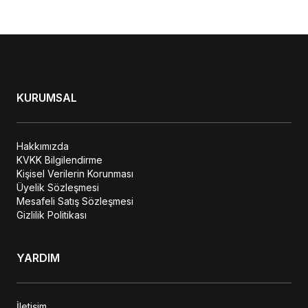
KURUMSAL
Hakkımızda
KVKK Bilgilendirme
Kişisel Verilerin Korunması
Üyelik Sözleşmesi
Mesafeli Satış Sözleşmesi
Gizlilik Politikası
YARDIM
İletişim