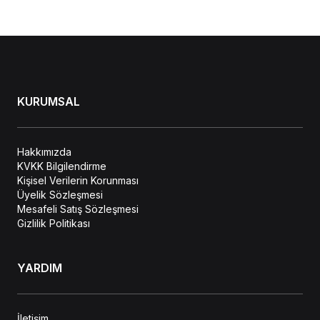
KURUMSAL
Hakkımızda
KVKK Bilgilendirme
Kişisel Verilerin Korunması
Üyelik Sözleşmesi
Mesafeli Satış Sözleşmesi
Gizlilik Politikası
YARDIM
İletişim