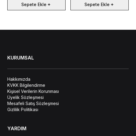
Sepete Ekle
Sepete Ekle
KURUMSAL
Hakkımızda
KVKK Bilgilendirme
Kişisel Verilerin Korunması
Üyelik Sözleşmesi
Mesafeli Satış Sözleşmesi
Gizlilik Politikası
YARDIM