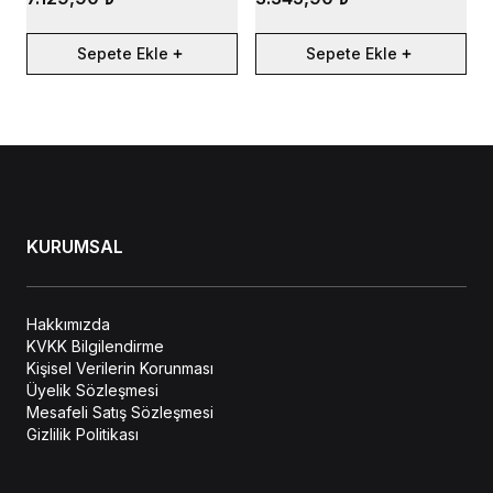
Sepete Ekle
Sepete Ekle
KURUMSAL
Hakkımızda
KVKK Bilgilendirme
Kişisel Verilerin Korunması
Üyelik Sözleşmesi
Mesafeli Satış Sözleşmesi
Gizlilik Politikası