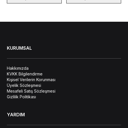
KURUMSAL
Hakkımızda
KVKK Bilgilendirme
Kişisel Verilerin Korunması
Üyelik Sözleşmesi
Mesafeli Satış Sözleşmesi
Gizlilik Politikası
YARDIM