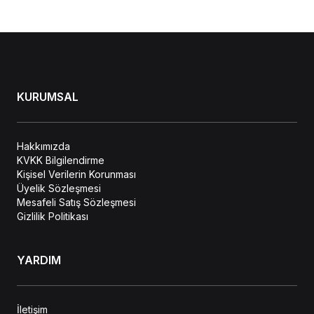
KURUMSAL
Hakkımızda
KVKK Bilgilendirme
Kişisel Verilerin Korunması
Üyelik Sözleşmesi
Mesafeli Satış Sözleşmesi
Gizlilik Politikası
YARDIM
İletişim