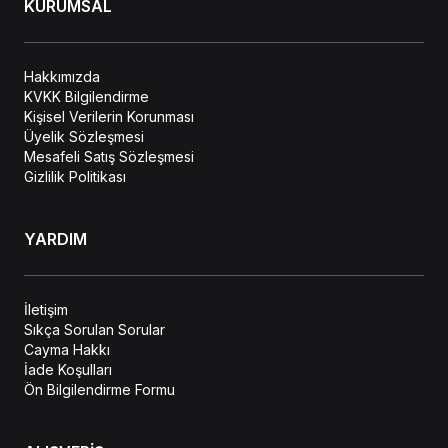
KURUMSAL
Hakkımızda
KVKK Bilgilendirme
Kişisel Verilerin Korunması
Üyelik Sözleşmesi
Mesafeli Satış Sözleşmesi
Gizlilik Politikası
YARDIM
İletişim
Sıkça Sorulan Sorular
Cayma Hakkı
İade Koşulları
Ön Bilgilendirme Formu