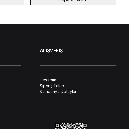
ALIŞVERİŞ
Hesabım
Sipariş Takip
Kampanya Detayları