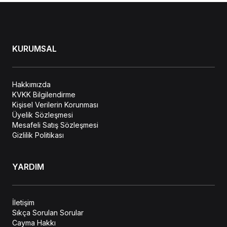
KURUMSAL
Hakkımızda
KVKK Bilgilendirme
Kişisel Verilerin Korunması
Üyelik Sözleşmesi
Mesafeli Satış Sözleşmesi
Gizlilik Politikası
YARDIM
İletişim
Sıkça Sorulan Sorular
Cayma Hakkı